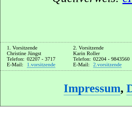
1. Vorsitzende
2. Vorsitzende
Christine Jüngst
Karin Roller
Telefon:
02207 - 3717
Telefon:
02204 - 9843560
E-Mail:
1.vorsitzende
E-Mail:
2.vorsitzende
Impressum
,
D