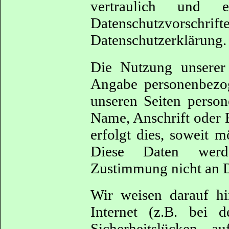
vertraulich und e
Datenschutzvor
Datenschutzerklärung.
Die Nutzung unserer
Angabe personenbezo
unseren Seiten person
Name, Anschrift oder 
erfolgt dies, soweit mö
Diese Daten werd
Zustimmung nicht an D
Wir weisen darauf hi
Internet (z.B. bei 
Sicherheitslücken a